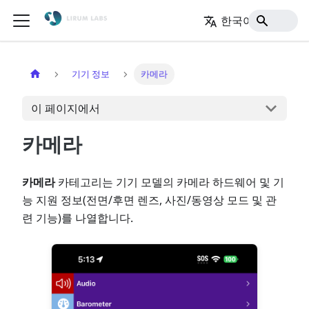
한국어
홈
기기 정보
카메라
이 페이지에서
카메라
카메라
카테고리는 기기 모델의 카메라 하드웨어 및 기
능 지원 정보(전면/후면 렌즈, 사진/동영상 모드 및 관
련 기능)를 나열합니다.