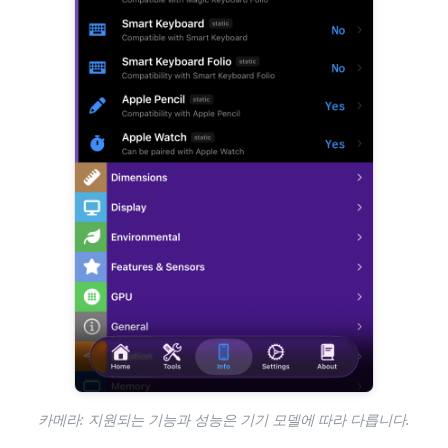
카메라: 지원되는 기능과 성능은 기기 모델에 따라 다릅니다.