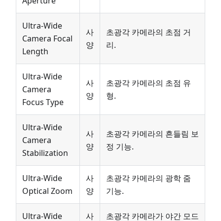
Aperture
Ultra-Wide
사
초광각 카메라의 초점 거
Camera Focal
양
리.
Length
Ultra-Wide
사
초광각 카메라의 초점 유
Camera
양
형.
Focus Type
Ultra-Wide
사
초광각 카메라의 흔들림 보
Camera
양
정 기능.
Stabilization
Ultra-Wide
사
초광각 카메라의 광학 줌
Optical Zoom
양
기능.
Ultra-Wide
사
초광각 카메라가 야간 모드