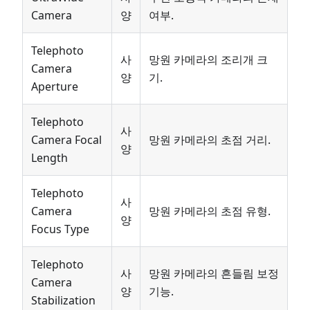
Camera
양
여부.
Telephoto
사
망원 카메라의 조리개 크
Camera
양
기.
Aperture
Telephoto
사
Camera Focal
망원 카메라의 초점 거리.
양
Length
Telephoto
사
Camera
망원 카메라의 초점 유형.
양
Focus Type
Telephoto
사
망원 카메라의 흔들림 보정
Camera
양
기능.
Stabilization