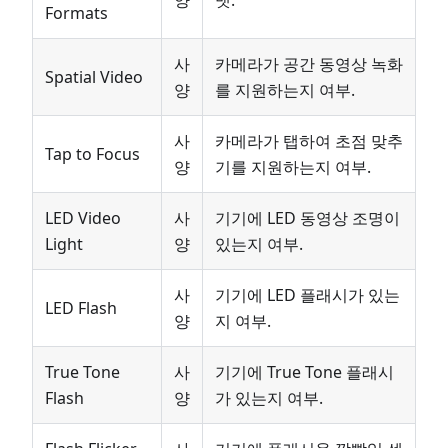
Formats
사
카메라가 공간 동영상 녹화
Spatial Video
양
를 지원하는지 여부.
사
카메라가 탭하여 초점 맞추
Tap to Focus
양
기를 지원하는지 여부.
LED Video
사
기기에 LED 동영상 조명이
Light
양
있는지 여부.
사
기기에 LED 플래시가 있는
LED Flash
양
지 여부.
True Tone
사
기기에 True Tone 플래시
Flash
양
가 있는지 여부.