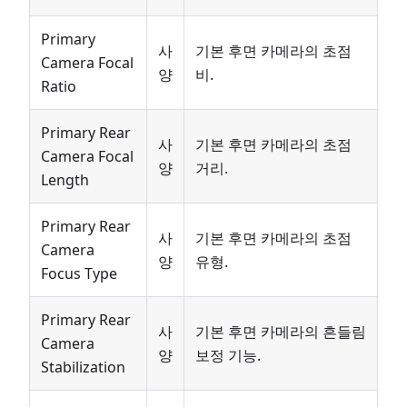
Primary
사
기본 후면 카메라의 초점
Camera Focal
양
비.
Ratio
Primary Rear
사
기본 후면 카메라의 초점
Camera Focal
양
거리.
Length
Primary Rear
사
기본 후면 카메라의 초점
Camera
양
유형.
Focus Type
Primary Rear
사
기본 후면 카메라의 흔들림
Camera
양
보정 기능.
Stabilization