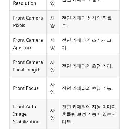
Resolution
양
Front Camera
사
전면 카메라 센서의 픽셀
Pixels
양
수.
Front Camera
사
전면 카메라의 조리개 크
Aperture
양
기.
Front Camera
사
전면 카메라의 초점 거리.
Focal Length
양
사
Front Focus
전면 카메라의 초점 기능.
양
Front Auto
전면 카메라에 자동 이미지
사
Image
흔들림 보정 기능이 있는지
양
Stabilization
여부.