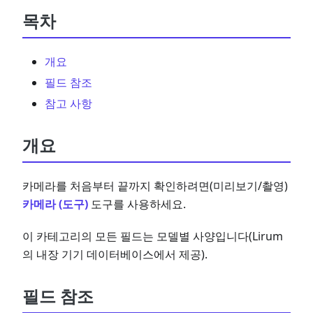
목차
개요
필드 참조
참고 사항
개요
카메라를 처음부터 끝까지 확인하려면(미리보기/촬영)
카메라 (도구)
도구를 사용하세요.
이 카테고리의 모든 필드는 모델별 사양입니다(Lirum
의 내장 기기 데이터베이스에서 제공).
필드 참조