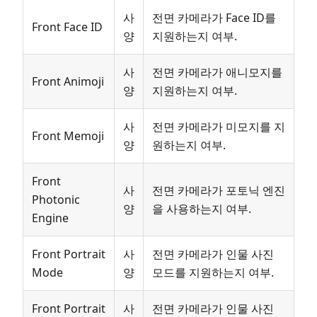
사
전면 카메라가 Face ID를
Front Face ID
양
지원하는지 여부.
사
전면 카메라가 애니모지를
Front Animoji
양
지원하는지 여부.
사
전면 카메라가 미모지를 지
Front Memoji
양
원하는지 여부.
Front
사
전면 카메라가 포토닉 엔진
Photonic
양
을 사용하는지 여부.
Engine
Front Portrait
사
전면 카메라가 인물 사진
Mode
양
모드를 지원하는지 여부.
Front Portrait
사
전면 카메라가 인물 사진