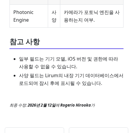
Photonic
사
카메라가 포토닉 엔진을 사
Engine
양
용하는지 여부.
참고 사항
일부 필드는 기기 모델, iOS 버전 및 권한에 따라
사용할 수 없을 수 있습니다.
사양 필드는 Lirum의 내장 기기 데이터베이스에서
로드되며 잠시 후에 표시될 수 있습니다.
최종 수정:
2026년 2월 12일
에
Rogerio Hirooka
가