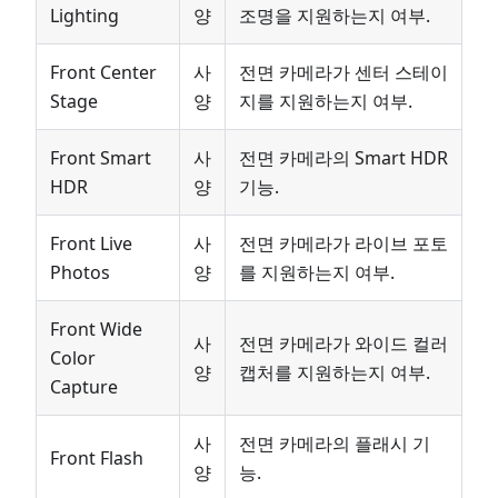
Lighting
양
조명을 지원하는지 여부.
Front Center
사
전면 카메라가 센터 스테이
Stage
양
지를 지원하는지 여부.
Front Smart
사
전면 카메라의 Smart HDR
HDR
양
기능.
Front Live
사
전면 카메라가 라이브 포토
Photos
양
를 지원하는지 여부.
Front Wide
사
전면 카메라가 와이드 컬러
Color
양
캡처를 지원하는지 여부.
Capture
사
전면 카메라의 플래시 기
Front Flash
양
능.