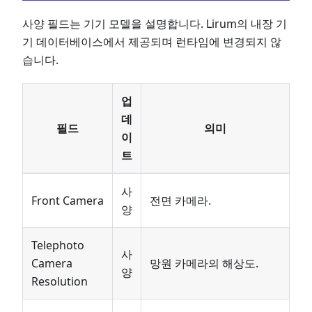
사양 필드는 기기 모델을 설명합니다. Lirum의 내장 기
기 데이터베이스에서 제공되며 런타임에 변경되지 않
습니다.
업
데
필드
의미
이
트
사
Front Camera
전면 카메라.
양
Telephoto
사
Camera
망원 카메라의 해상도.
양
Resolution