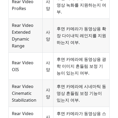
Rear Video
사
영상 녹화를 지원하는지 여
ProRes
양
부.
Rear Video
후면 카메라가 동영상용 확
Extended
사
장 다이내믹 레인지를 지원
Dynamic
양
하는지 여부.
Range
후면 카메라에 동영상용 광
Rear Video
사
학 이미지 흔들림 보정 기
OIS
양
능이 있는지 여부.
Rear Video
후면 카메라에 시네마틱 동
사
Cinematic
영상 흔들림 보정 기능이
양
Stabilization
있는지 여부.
Rear Video
후면 카메라가 동영상용 스
사