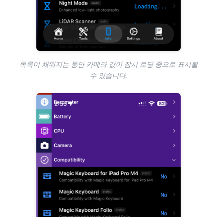
목록이 채워지는 동안 카메라 값이 잠시 로딩 중으로 표시될
수 있습니다.