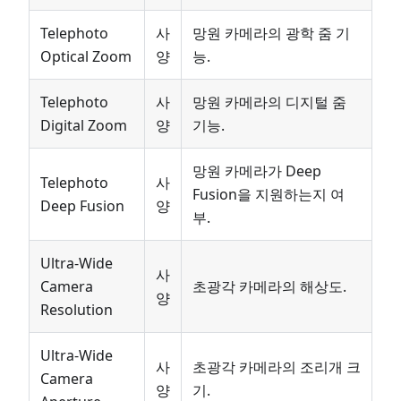
Telephoto
사
망원 카메라의 광학 줌 기
Optical Zoom
양
능.
Telephoto
사
망원 카메라의 디지털 줌
Digital Zoom
양
기능.
망원 카메라가 Deep
Telephoto
사
Fusion을 지원하는지 여
Deep Fusion
양
부.
Ultra-Wide
사
Camera
초광각 카메라의 해상도.
양
Resolution
Ultra-Wide
사
초광각 카메라의 조리개 크
Camera
양
기.