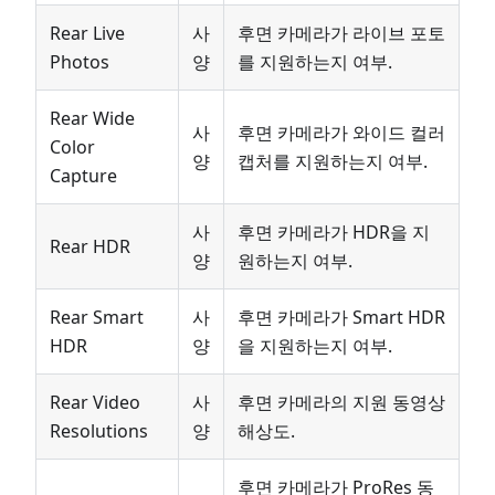
Rear Live
사
후면 카메라가 라이브 포토
Photos
양
를 지원하는지 여부.
Rear Wide
사
후면 카메라가 와이드 컬러
Color
양
캡처를 지원하는지 여부.
Capture
사
후면 카메라가 HDR을 지
Rear HDR
양
원하는지 여부.
Rear Smart
사
후면 카메라가 Smart HDR
HDR
양
을 지원하는지 여부.
Rear Video
사
후면 카메라의 지원 동영상
Resolutions
양
해상도.
후면 카메라가 ProRes 동