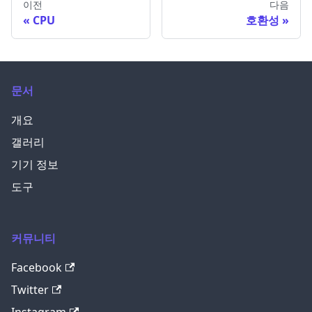
이전
다음
CPU
호환성
문서
개요
갤러리
기기 정보
도구
커뮤니티
Facebook
Twitter