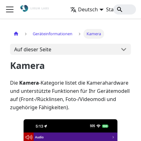
Deutsch
Startseite
Geräteinformationen
Kamera
Auf dieser Seite
Kamera
Die
Kamera
-Kategorie listet die Kamerahardware
und unterstützte Funktionen für Ihr Gerätemodell
auf (Front-/Rücklinsen, Foto-/Videomodi und
zugehörige Fähigkeiten).