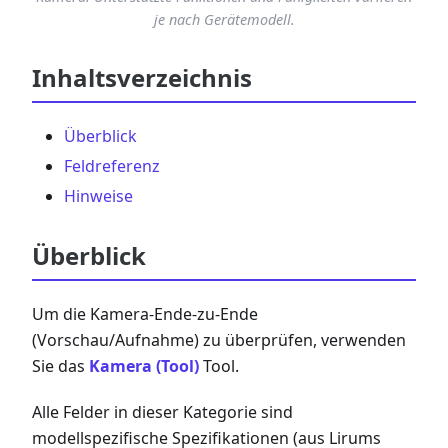
je nach Gerätemodell.
Inhaltsverzeichnis
Überblick
Feldreferenz
Hinweise
Überblick
Um die Kamera-Ende-zu-Ende
(Vorschau/Aufnahme) zu überprüfen, verwenden
Sie das
Kamera (Tool)
Tool.
Alle Felder in dieser Kategorie sind
modellspezifische Spezifikationen (aus Lirums