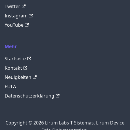
Twitter
Instagram
YouTube
Mehr
Startseite
Kontakt
Neuigkeiten
EULA
Datenschutzerklärung
Copyright © 2026 Lirum Labs T Sistemas. Lirum Device