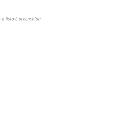
 lista é preenchida.