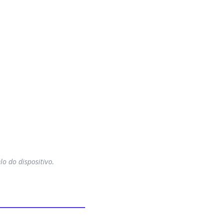
o do dispositivo.