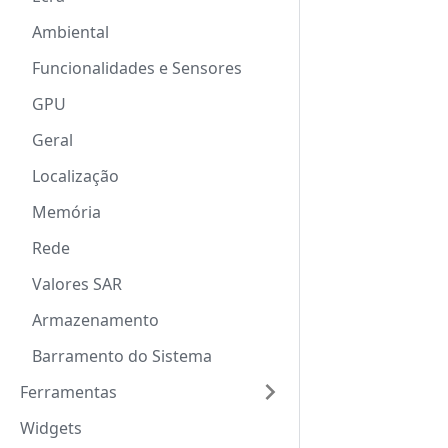
Ambiental
Funcionalidades e Sensores
GPU
Geral
Localização
Memória
Rede
Valores SAR
Armazenamento
Barramento do Sistema
Ferramentas
Widgets