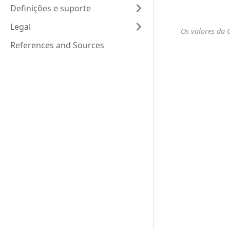
Definições e suporte
Legal
Os valores da
References and Sources