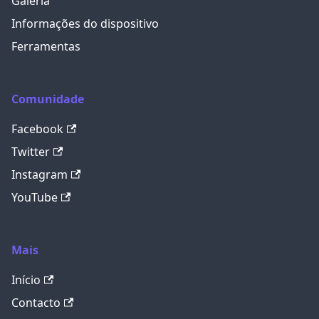
Galeria
Informações do dispositivo
Ferramentas
Comunidade
Facebook
Twitter
Instagram
YouTube
Mais
Início
Contacto