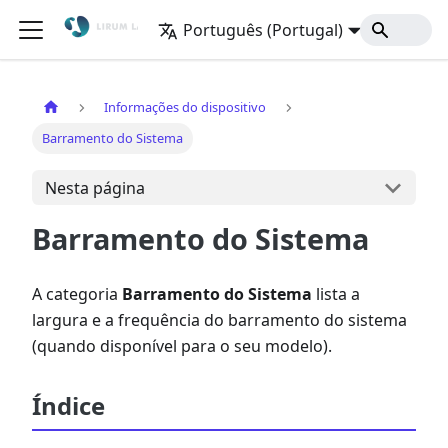
Português (Portugal)
Início
Informações do dispositivo
Barramento do Sistema
Nesta página
Barramento do Sistema
A categoria
Barramento do Sistema
lista a
largura e a frequência do barramento do sistema
(quando disponível para o seu modelo).
Índice