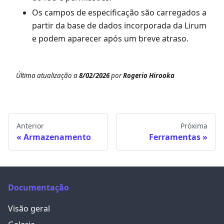
Os campos de especificação são carregados a
partir da base de dados incorporada da Lirum
e podem aparecer após um breve atraso.
Última atualização
a
8/02/2026
por
Rogerio Hirooka
Anterior
Próxima
Armazenamento
Ferramentas
Documentação
Visão geral