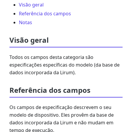
Visão geral
Referência dos campos
Notas
Visão geral
Todos os campos desta categoria são
especificações específicas do modelo (da base de
dados incorporada da Lirum).
Referência dos campos
Os campos de especificação descrevem o seu
modelo de dispositivo. Eles provêm da base de
dados incorporada da Lirum e não mudam em
tempo de execução.