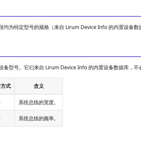
为特定型号的规格（来自 Lirum Device Info 的内置设备
型号。它们来自 Lirum Device Info 的内置设备数据库
新方式
含义
格
系统总线的宽度。
格
系统总线的频率。