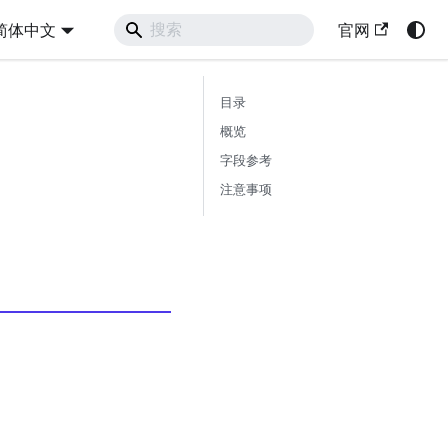
简体中文
官网
目录
概览
字段参考
注意事项