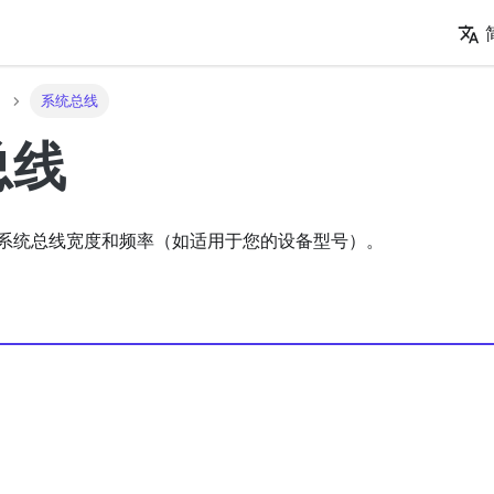
系统总线
总线
系统总线宽度和频率（如适用于您的设备型号）。