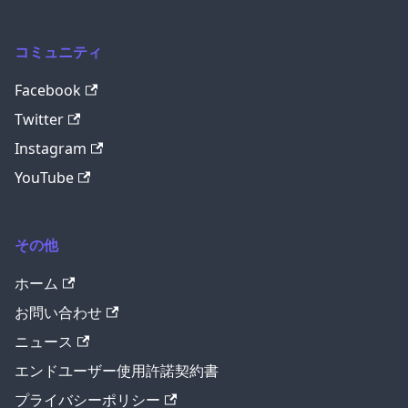
コミュニティ
Facebook
Twitter
Instagram
YouTube
その他
ホーム
お問い合わせ
ニュース
エンドユーザー使用許諾契約書
プライバシーポリシー