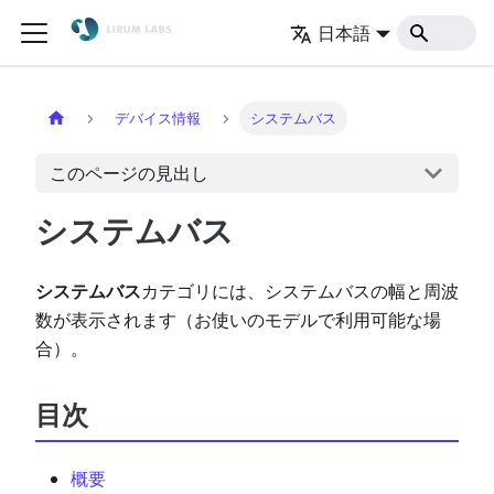
日本語
ホーム
デバイス情報
システムバス
このページの見出し
システムバス
システムバス
カテゴリには、システムバスの幅と周波
数が表示されます（お使いのモデルで利用可能な場
合）。
目次
概要