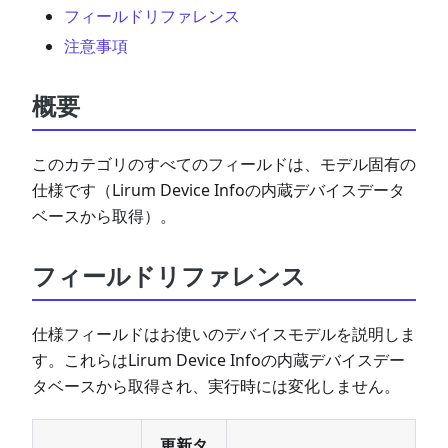
フィールドリファレンス
注意事項
概要
このカテゴリのすべてのフィールドは、モデル固有の
仕様です（Lirum Device Infoの内蔵デバイスデータ
ベースから取得）。
フィールドリファレンス
仕様フィールドはお使いのデバイスモデルを説明しま
す。これらはLirum Device Infoの内蔵デバイスデー
タベースから取得され、実行時には変化しません。
更新タ