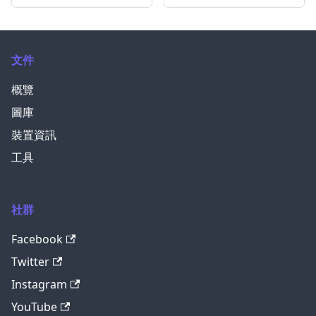
文件
概覽
圖庫
裝置資訊
工具
社群
Facebook
Twitter
Instagram
YouTube