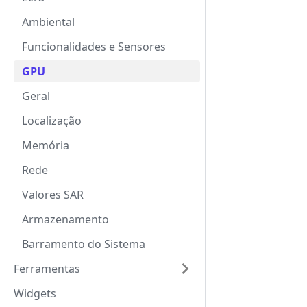
Ambiental
Funcionalidades e Sensores
GPU
Geral
Localização
Memória
Rede
Valores SAR
Armazenamento
Barramento do Sistema
Ferramentas
Widgets