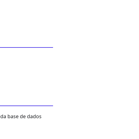
(da base de dados