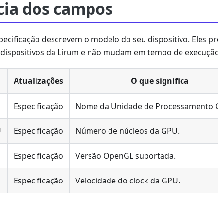
cia dos campos
ecificação descrevem o modelo do seu dispositivo. Eles p
 dispositivos da Lirum e não mudam em tempo de execução
Atualizações
O que significa
Especificação
Nome da Unidade de Processamento G
U
Especificação
Número de núcleos da GPU.
Especificação
Versão OpenGL suportada.
Especificação
Velocidade do clock da GPU.