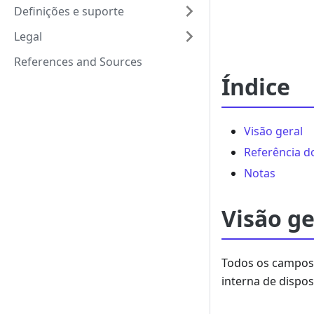
Definições e suporte
Legal
References and Sources
Índice
Visão geral
Referência 
Notas
Visão ge
Todos os campos 
interna de dispos