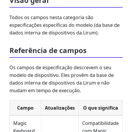
Visão geral
Todos os campos nesta categoria são
especificações específicas do modelo (da base de
dados interna de dispositivos da Lirum).
Referência de campos
Os campos de especificação descrevem o seu
modelo de dispositivo. Eles provêm da base de
dados interna de dispositivos da Lirum e não
mudam em tempo de execução.
Campo
Atualizações
O que significa
Magic
Compatibilidade
Keyboard
com Magic