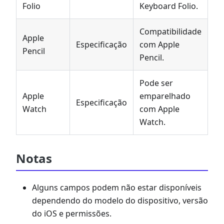
Folio
Keyboard Folio.
Compatibilidade
Apple
Especificação
com Apple
Pencil
Pencil.
Pode ser
Apple
emparelhado
Especificação
Watch
com Apple
Watch.
Notas
Alguns campos podem não estar disponíveis
dependendo do modelo do dispositivo, versão
do iOS e permissões.