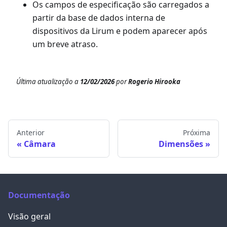
Os campos de especificação são carregados a
partir da base de dados interna de
dispositivos da Lirum e podem aparecer após
um breve atraso.
Última atualização
a
12/02/2026
por
Rogerio Hirooka
Anterior
Próxima
Câmara
Dimensões
Documentação
Visão geral