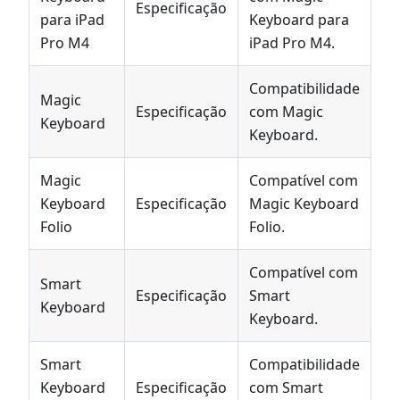
Especificação
para iPad
Keyboard para
Pro M4
iPad Pro M4.
Compatibilidade
Magic
Especificação
com Magic
Keyboard
Keyboard.
Magic
Compatível com
Keyboard
Especificação
Magic Keyboard
Folio
Folio.
Compatível com
Smart
Especificação
Smart
Keyboard
Keyboard.
Smart
Compatibilidade
Keyboard
Especificação
com Smart