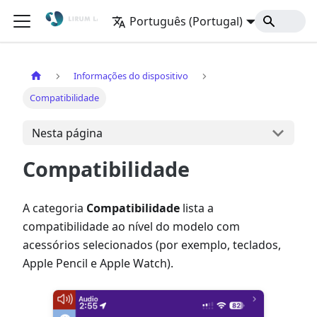
Português (Portugal)
Início
Informações do dispositivo
Compatibilidade
Nesta página
Compatibilidade
A categoria
Compatibilidade
lista a
compatibilidade ao nível do modelo com
acessórios selecionados (por exemplo, teclados,
Apple Pencil e Apple Watch).