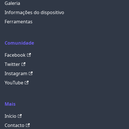
Galeria
Informações do dispositivo
Ferramentas
Comunidade
Facebook
Twitter
Instagram
YouTube
Mais
Início
Contacto