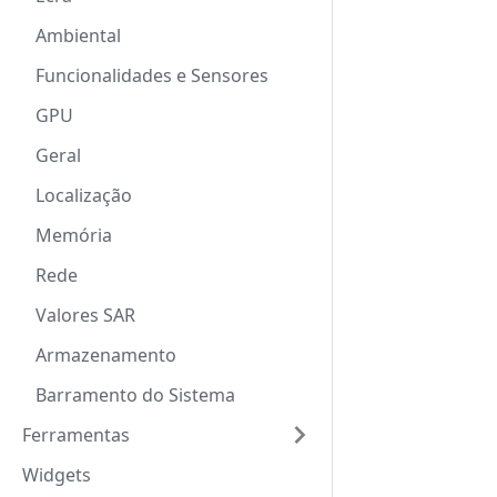
Ambiental
Funcionalidades e Sensores
GPU
Geral
Localização
Memória
Rede
Valores SAR
Armazenamento
Barramento do Sistema
Ferramentas
Widgets