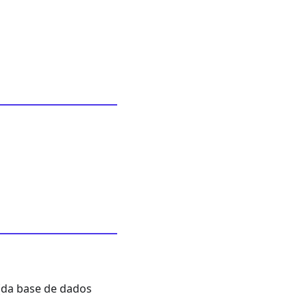
(da base de dados