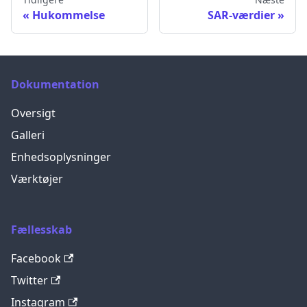
Hukommelse
SAR-værdier
Dokumentation
Oversigt
Galleri
Enhedsoplysninger
Værktøjer
Fællesskab
Facebook
Twitter
Instagram