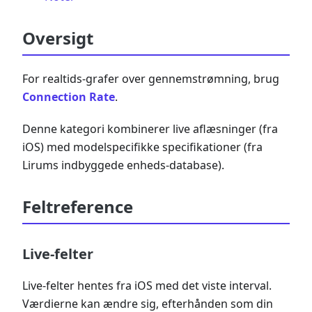
Oversigt
For realtids-grafer over gennemstrømning, brug
Connection Rate
.
Denne kategori kombinerer live aflæsninger (fra
iOS) med modelspecifikke specifikationer (fra
Lirums indbyggede enheds-database).
Feltreference
Live-felter
Live-felter hentes fra iOS med det viste interval.
Værdierne kan ændre sig, efterhånden som din