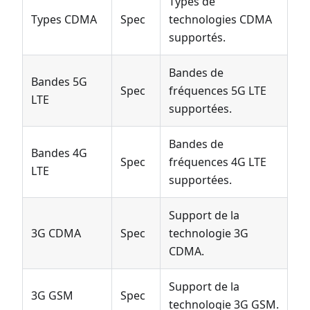
Types de
Types CDMA
Spec
technologies CDMA
supportés.
Bandes de
Bandes 5G
Spec
fréquences 5G LTE
LTE
supportées.
Bandes de
Bandes 4G
Spec
fréquences 4G LTE
LTE
supportées.
Support de la
3G CDMA
Spec
technologie 3G
CDMA.
Support de la
3G GSM
Spec
technologie 3G GSM.