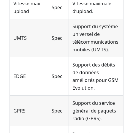
Vitesse max
Vitesse maximale
Spec
upload
d’upload.
Support du système
universel de
UMTS
Spec
télécommunications
mobiles (UMTS).
Support des débits
de données
EDGE
Spec
améliorés pour GSM
Evolution.
Support du service
GPRS
Spec
général de paquets
radio (GPRS).