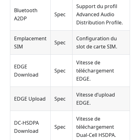
Support du profil
Bluetooth
Spec
Advanced Audio
A2DP
Distribution Profile.
Emplacement
Configuration du
Spec
SIM
slot de carte SIM.
Vitesse de
EDGE
Spec
téléchargement
Download
EDGE.
Vitesse d’upload
EDGE Upload
Spec
EDGE.
Vitesse de
DC-HSDPA
Spec
téléchargement
Download
Dual-Cell HSDPA.