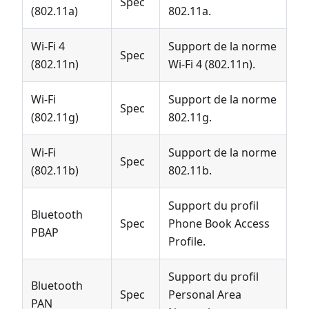
Spec
(802.11a)
802.11a.
Wi-Fi 4
Support de la norme
Spec
(802.11n)
Wi-Fi 4 (802.11n).
Wi-Fi
Support de la norme
Spec
(802.11g)
802.11g.
Wi-Fi
Support de la norme
Spec
(802.11b)
802.11b.
Support du profil
Bluetooth
Spec
Phone Book Access
PBAP
Profile.
Support du profil
Bluetooth
Spec
Personal Area
PAN