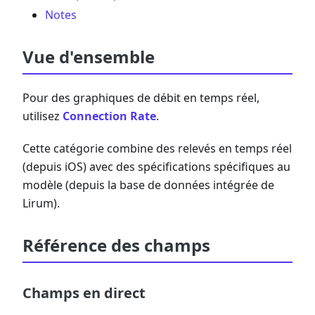
Notes
Vue d'ensemble
Pour des graphiques de débit en temps réel,
utilisez
Connection Rate
.
Cette catégorie combine des relevés en temps réel
(depuis iOS) avec des spécifications spécifiques au
modèle (depuis la base de données intégrée de
Lirum).
Référence des champs
Champs en direct