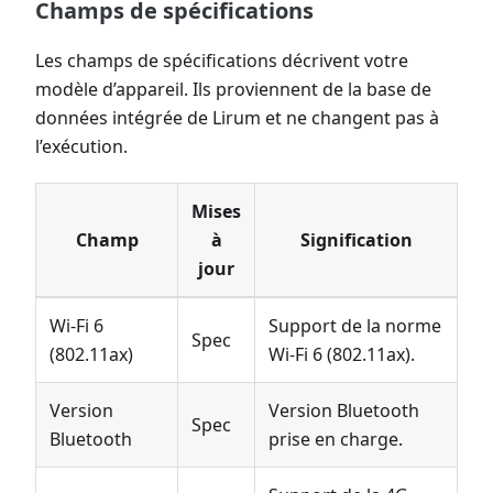
Champs de spécifications
Les champs de spécifications décrivent votre
modèle d’appareil. Ils proviennent de la base de
données intégrée de Lirum et ne changent pas à
l’exécution.
Mises
Champ
à
Signification
jour
Wi-Fi 6
Support de la norme
Spec
(802.11ax)
Wi-Fi 6 (802.11ax).
Version
Version Bluetooth
Spec
Bluetooth
prise en charge.