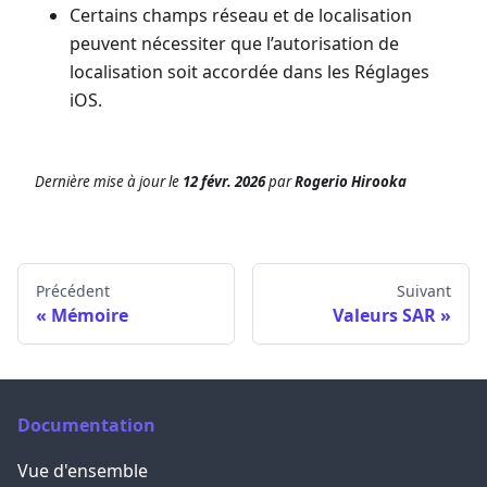
Certains champs réseau et de localisation
peuvent nécessiter que l’autorisation de
localisation soit accordée dans les Réglages
iOS.
Dernière mise à jour
le
12 févr. 2026
par
Rogerio Hirooka
Précédent
Suivant
Mémoire
Valeurs SAR
Documentation
Vue d'ensemble