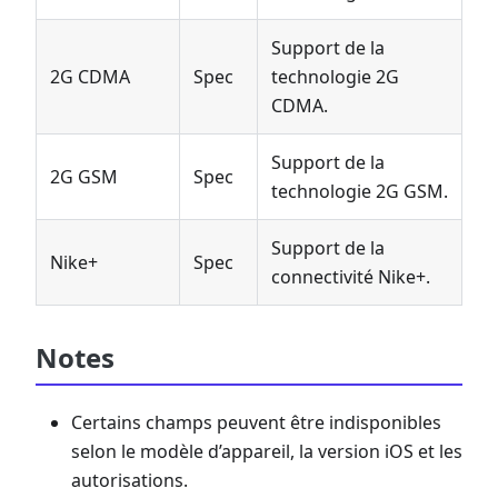
Support de la
2G CDMA
Spec
technologie 2G
CDMA.
Support de la
2G GSM
Spec
technologie 2G GSM.
Support de la
Nike+
Spec
connectivité Nike+.
Notes
Certains champs peuvent être indisponibles
selon le modèle d’appareil, la version iOS et les
autorisations.