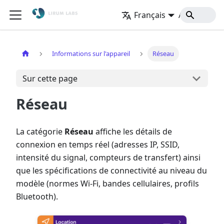
Français
Accueil
Informations sur l'appareil
Réseau
Sur cette page
Réseau
La catégorie
Réseau
affiche les détails de
connexion en temps réel (adresses IP, SSID,
intensité du signal, compteurs de transfert) ainsi
que les spécifications de connectivité au niveau du
modèle (normes Wi-Fi, bandes cellulaires, profils
Bluetooth).